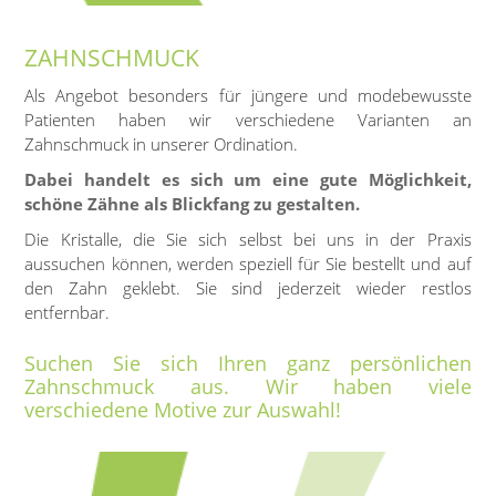
ZAHNSCHMUCK
Als Angebot besonders für jüngere und modebewusste
Patienten haben wir verschiedene Varianten an
Zahnschmuck in unserer Ordination.
Dabei handelt es sich um eine gute Möglichkeit,
schöne Zähne als Blickfang zu gestalten.
Die Kristalle, die Sie sich selbst bei uns in der Praxis
aussuchen können, werden speziell für Sie bestellt und auf
den Zahn geklebt. Sie sind jederzeit wieder restlos
entfernbar.
Suchen Sie sich Ihren ganz persönlichen
Zahnschmuck aus. Wir haben viele
verschiedene Motive zur Auswahl!