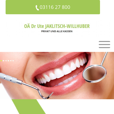
03116 27 800