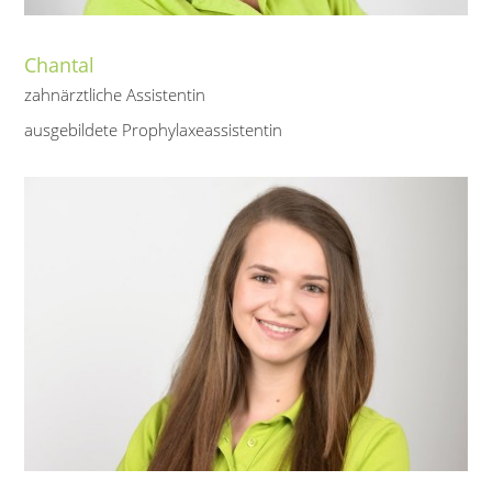
Chantal
zahnärztliche Assistentin
ausgebildete Prophylaxeassistentin