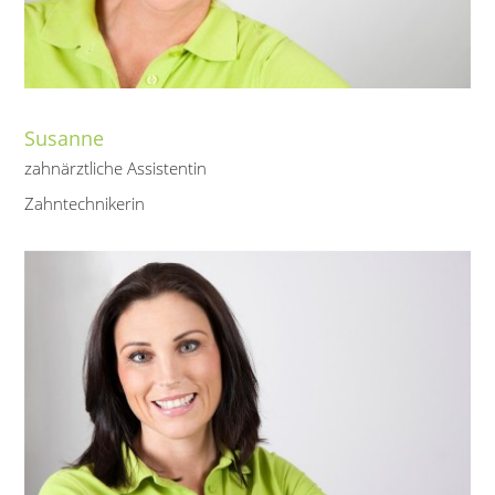
Susanne
zahnärztliche Assistentin
Zahntechnikerin