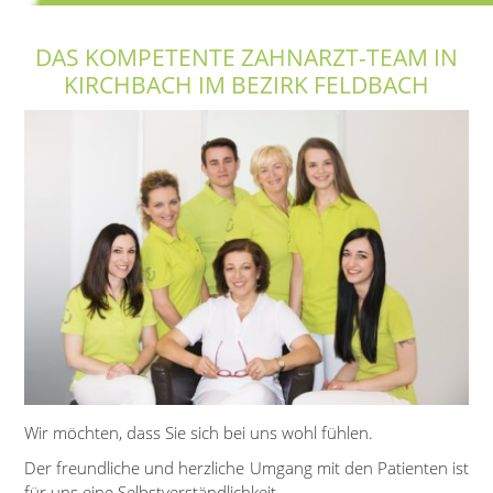
DAS KOMPETENTE ZAHNARZT-TEAM IN
KIRCHBACH IM BEZIRK FELDBACH
Wir möchten, dass Sie sich bei uns wohl fühlen.
Der freundliche und herzliche Umgang mit den Patienten ist
für uns eine Selbstverständlichkeit.