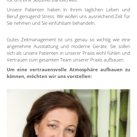
Unsere Patienten haben in ihrem täglichen Leben und
Beruf genügend Stress. Wir wollen uns ausreichend Zeit für
Sie nehmen und Sie einfühlsam behandeln.
Gutes Zeitmanagement ist uns genau so wichtig wie eine
angenehme Ausstattung und moderne Geräte. Sie sollen
sich als unsere Patienten in unserer Praxis wohl fühlen und
Vertrauen zum gesamten Team unserer Praxis aufbauen.
Um eine vertrauensvolle Atmosphäre aufbauen zu
können, möchten wir uns vorstellen: