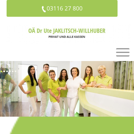
03116 27 800