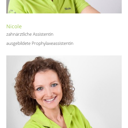
Nicole
zahnärztliche Assistentin
ausgebildete Prophylaxeassistentin