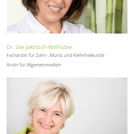
Dr. Ute Jaklitsch-Willhuber
Fachärztin für Zahn-, Mund, und Kieferheilkunde
Ärztin für Allgemeinmedizin