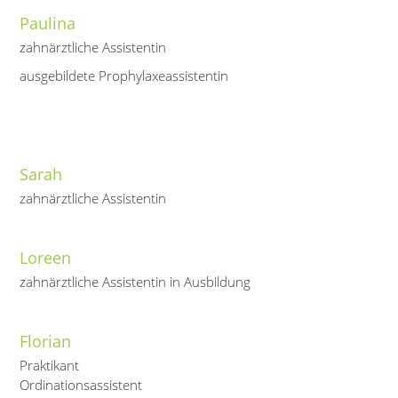
Paulina
zahnärztliche Assistentin
ausgebildete Prophylaxeassistentin
Sarah
zahnärztliche Assistentin
Loreen
zahnärztliche Assistentin in Ausbildung
Florian
Praktikant
Ordinationsassistent